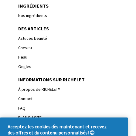
INGRÉDIENTS
Nos ingrédients
DES ARTICLES
Astuces beauté
Cheveu
Peau
Ongles
INFORMATIONS SUR RICHELET
À propos de RICHELET®
Contact
FAQ
PLAN DU SITE
Acceptez les cookies dès maintenant et recevez
CONDITIONS D'UTILISATION
des offres et du contenu personnalisés! 😊