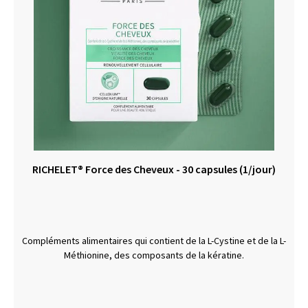
RICHELET® Force des Cheveux - 30 capsules (1/jour)
Compléments alimentaires qui contient de la L-Cystine et de la L-
Méthionine, des composants de la kératine.