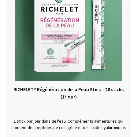
RICHELET® Régénération de la Peau Stick – 28 sticks
(1/jour)
1 stick par jour dans de l'eau. Compléments alimentaires qui
contient des peptides de collagène et de l'acide hyaluronique.