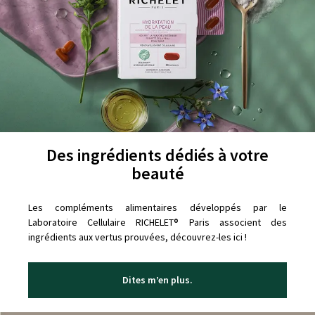
Des ingrédients dédiés à votre
beauté
Les compléments alimentaires développés par le
Laboratoire Cellulaire RICHELET® Paris associent des
ingrédients aux vertus prouvées, découvrez-les ici !
Dites m’en plus.