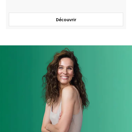
Découvrir