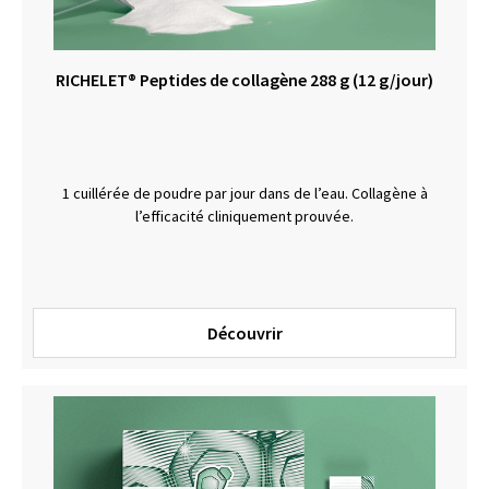
RICHELET® Peptides de collagène 288 g (12 g/jour)
1 cuillérée de poudre par jour dans de l’eau. Collagène à
l’efficacité cliniquement prouvée.
Découvrir