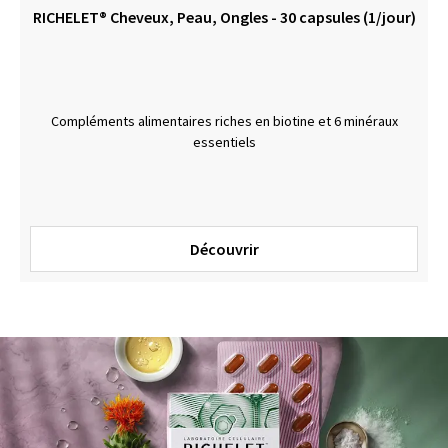
RICHELET® Cheveux, Peau, Ongles - 30 capsules (1/jour)
Compléments alimentaires riches en biotine et 6 minéraux
essentiels
Découvrir