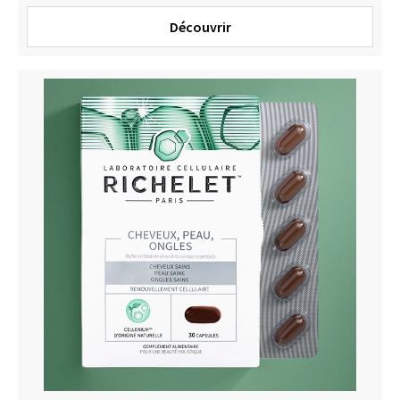
Découvrir