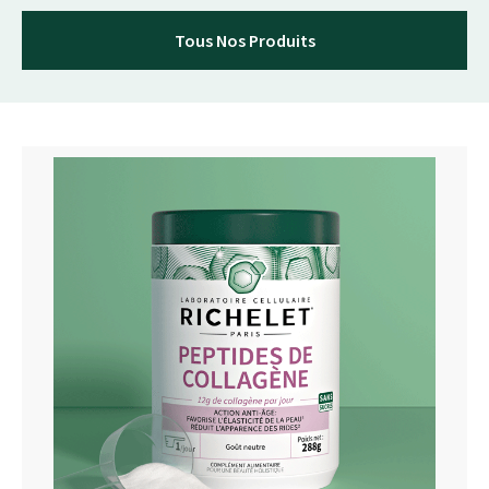
Tous Nos Produits