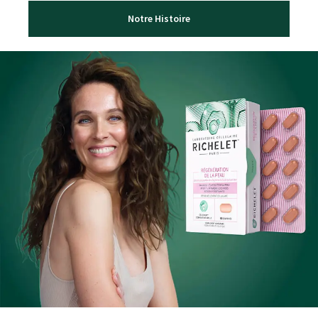
Notre Histoire