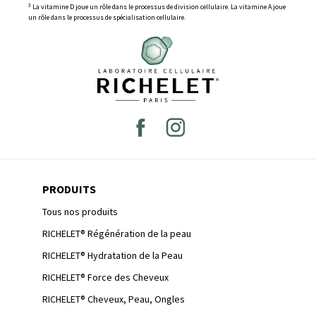
3
La vitamine D joue un rôle dans le processus de division cellulaire. La vitamine A joue
un rôle dans le processus de spécialisation cellulaire.
PRODUITS
Tous nos produits
RICHELET® Régénération de la peau
RICHELET® Hydratation de la Peau
RICHELET® Force des Cheveux
RICHELET® Cheveux, Peau, Ongles