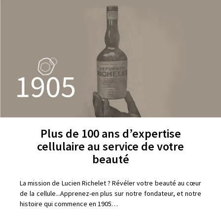
Plus de 100 ans d’expertise
cellulaire au service de votre
beauté
La mission de Lucien Richelet ? Révéler votre beauté au cœur
de la cellule...Apprenez-en plus sur notre fondateur, et notre
histoire qui commence en 1905…