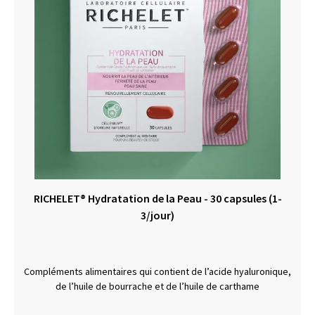
RICHELET® Hydratation de la Peau - 30 capsules (1-
3/jour)
Compléments alimentaires qui contient de l’acide hyaluronique,
de l’huile de bourrache et de l’huile de carthame