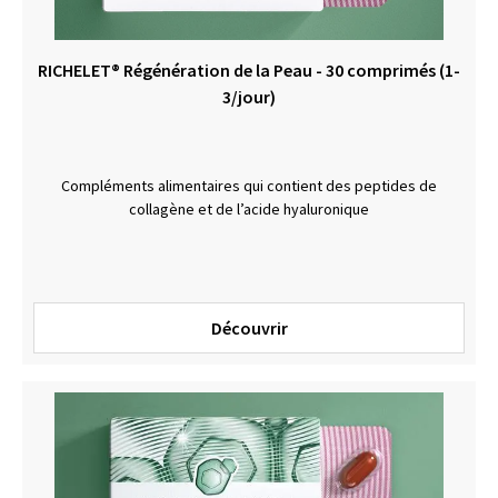
RICHELET® Régénération de la Peau - 30 comprimés (1-
3/jour)
Compléments alimentaires qui contient des peptides de
collagène et de l’acide hyaluronique
Découvrir