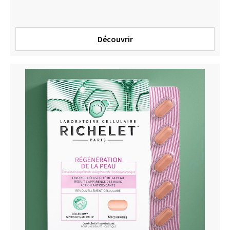
Découvrir