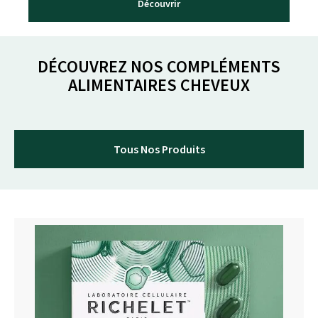
Découvrir
DÉCOUVREZ NOS COMPLÉMENTS
ALIMENTAIRES CHEVEUX
Tous Nos Produits