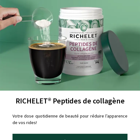
RICHELET® Peptides de collagène
Votre dose quotidienne de beauté pour réduire l’apparence
de vos rides!