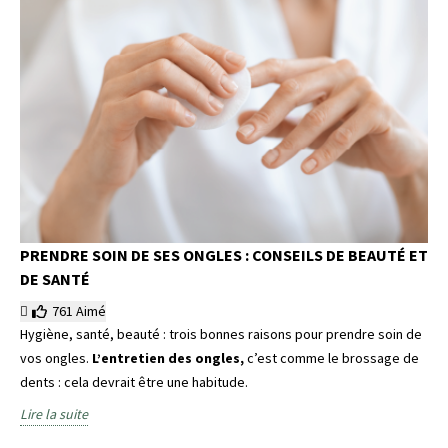
PRENDRE SOIN DE SES ONGLES : CONSEILS DE BEAUTÉ ET
DE SANTÉ
761
Aimé
Hygiène, santé, beauté : trois bonnes raisons pour prendre soin de
vos ongles.
L’entretien des ongles,
c’est comme le brossage de
dents : cela devrait être une habitude.
Lire la suite