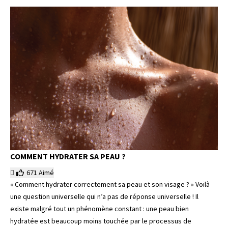
COMMENT HYDRATER SA PEAU ?
671
Aimé
« Comment hydrater correctement sa peau et son visage ? » Voilà
une question universelle qui n’a pas de réponse universelle ! Il
existe malgré tout un phénomène constant : une peau bien
hydratée est beaucoup moins touchée par le processus de