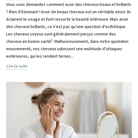
Vous vous demandez comment avoir des cheveux beaux et brillants
? Rien d’étonnant ! Avoir de beaux cheveux est un véritable atout. Ils
éclairent le visage et font ressortir la beauté intérieure. Mais avoir
des cheveux brillants, ce n’est pas qu’une question d’esthétique.
Les cheveux soyeux sont généralement perçus comme des
1
cheveux en bonne santé
. Malheureusement, dans notre quotidien
mouvementé, nos cheveux subissent une multitude d’attaques
extérieures, qui les rendent ternes...
Lire la suite