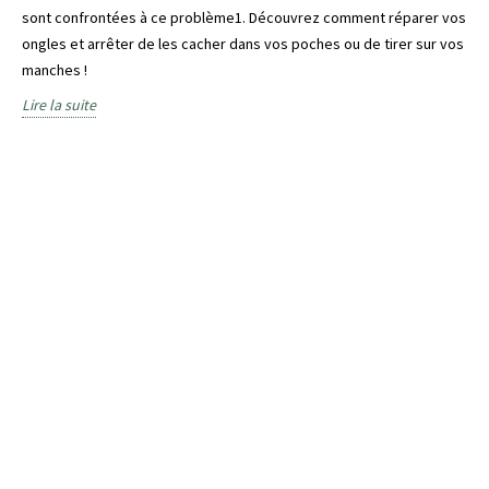
sont confrontées à ce problème1. Découvrez comment réparer vos
ongles et arrêter de les cacher dans vos poches ou de tirer sur vos
manches !
Lire la suite