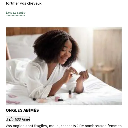
fortifier vos cheveux.
Lire la suite
ONGLES ABÎMÉS
699
Aimé
Vos ongles sont fragiles, mous, cassants ? De nombreuses femmes