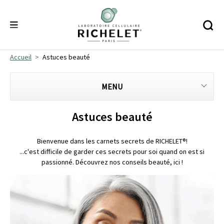
Accueil
Astuces beauté
MENU
Astuces beauté
Bienvenue dans les carnets secrets de RICHELET®!
...c'est difficile de garder ces secrets pour soi quand on est si
passionné. Découvrez nos conseils beauté, ici !