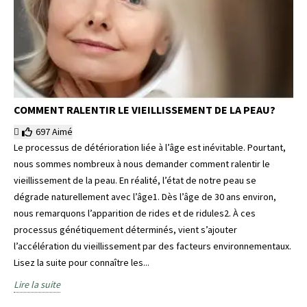
COMMENT RALENTIR LE VIEILLISSEMENT DE LA PEAU?
697
Aimé
Le processus de détérioration liée à l’âge est inévitable. Pourtant,
nous sommes nombreux à nous demander comment ralentir le
vieillissement de la peau. En réalité, l’état de notre peau se
dégrade naturellement avec l’âge1. Dès l’âge de 30 ans environ,
nous remarquons l’apparition de rides et de ridules2. À ces
processus génétiquement déterminés, vient s’ajouter
l’accélération du vieillissement par des facteurs environnementaux.
Lisez la suite pour connaître les...
Lire la suite