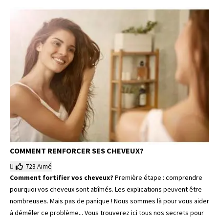
COMMENT RENFORCER SES CHEVEUX?
723
Aimé
Comment fortifier vos cheveux?
Première étape : comprendre
pourquoi vos cheveux sont abîmés. Les explications peuvent être
nombreuses. Mais pas de panique ! Nous sommes là pour vous aider
à démêler ce problème... Vous trouverez ici tous nos secrets pour