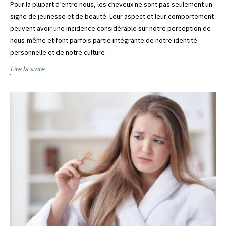
Pour la plupart d’entre nous, les cheveux ne sont pas seulement un
signe de jeunesse et de beauté. Leur aspect et leur comportement
peuvent avoir une incidence considérable sur notre perception de
nous-même et font parfois partie intégrante de notre identité
1
personnelle et de notre culture
.
Lire la suite