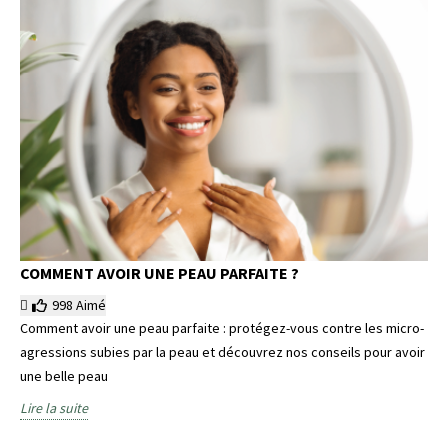
COMMENT AVOIR UNE PEAU PARFAITE ?
998
Aimé
Comment avoir une peau parfaite : protégez-vous contre les micro-
agressions subies par la peau et découvrez nos conseils pour avoir
une belle peau
Lire la suite