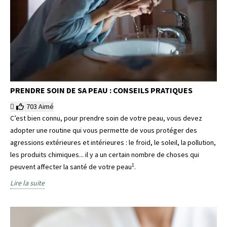
PRENDRE SOIN DE SA PEAU : CONSEILS PRATIQUES
703
Aimé
C’est bien connu, pour prendre soin de votre peau, vous devez
adopter une routine qui vous permette de vous protéger des
agressions extérieures et intérieures : le froid, le soleil, la pollution,
les produits chimiques... il y a un certain nombre de choses qui
1
peuvent affecter la santé de votre peau
.
Lire la suite