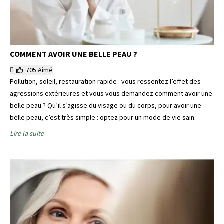
COMMENT AVOIR UNE BELLE PEAU ?
705
Aimé
Pollution, soleil, restauration rapide : vous ressentez l’effet des
agressions extérieures et vous vous demandez comment avoir une
belle peau ? Qu’il s’agisse du visage ou du corps, pour avoir une
belle peau, c’est très simple : optez pour un mode de vie sain.
Lire la suite