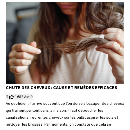
CHUTE DES CHEVEUX : CAUSE ET REMÈDES EFFICACES
1682
Aimé
Au quotidien, il arrive souvent que l’on doive s’occuper des cheveux
qui traînent partout dans la maison. Il faut déboucher les
canalisations, retirer les cheveux sur les pulls, aspirer les sols et
nettoyer les brosses. Par moments, on constate que cela se