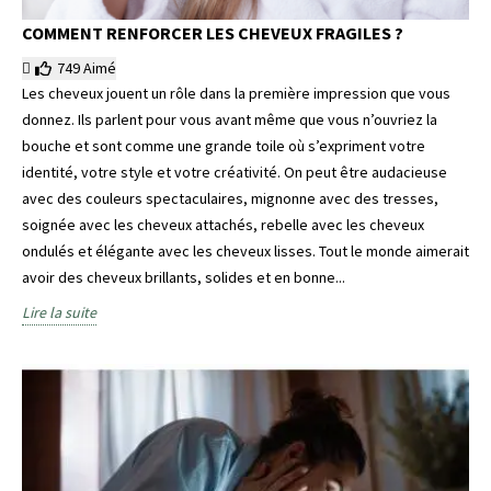
COMMENT RENFORCER LES CHEVEUX FRAGILES ?
749
Aimé
Les cheveux jouent un rôle dans la première impression que vous
donnez. Ils parlent pour vous avant même que vous n’ouvriez la
bouche et sont comme une grande toile où s’expriment votre
identité, votre style et votre créativité. On peut être audacieuse
avec des couleurs spectaculaires, mignonne avec des tresses,
soignée avec les cheveux attachés, rebelle avec les cheveux
ondulés et élégante avec les cheveux lisses. Tout le monde aimerait
avoir des cheveux brillants, solides et en bonne...
Lire la suite