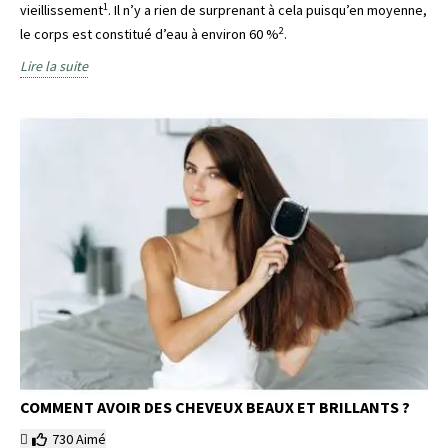
1
vieillissement
. Il n’y a rien de surprenant à cela puisqu’en moyenne,
2
le corps est constitué d’eau à environ 60 %
.
Lire la suite
COMMENT AVOIR DES CHEVEUX BEAUX ET BRILLANTS ?
730
Aimé