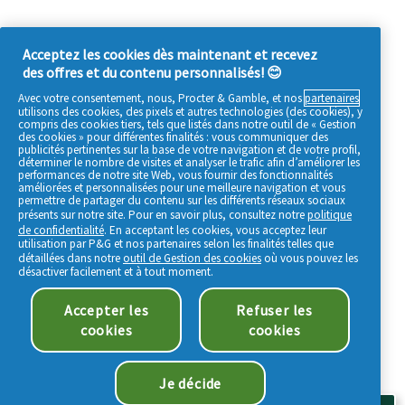
Acceptez les cookies dès maintenant et recevez
des offres et du contenu personnalisés! 😊
Avec votre consentement, nous, Procter & Gamble, et nos
partenaires
utilisons des cookies, des pixels et autres technologies (des cookies), y
compris des cookies tiers, tels que listés dans notre outil de « Gestion
des cookies » pour différentes finalités : vous communiquer des
publicités pertinentes sur la base de votre navigation et de votre profil,
déterminer le nombre de visites et analyser le trafic afin d’améliorer les
performances de notre site Web, vous fournir des fonctionnalités
améliorées et personnalisées pour une meilleure navigation et vous
permettre de partager du contenu sur les différents réseaux sociaux
présents sur notre site. Pour en savoir plus, consultez notre
politique
de confidentialité
. En acceptant les cookies, vous acceptez leur
utilisation par P&G et nos partenaires selon les finalités telles que
détaillées dans notre
outil de Gestion des cookies
où vous pouvez les
désactiver facilement et à tout moment.
Accepter les
Refuser les
cookies
cookies
Je décide