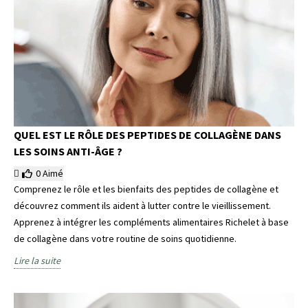
QUEL EST LE RÔLE DES PEPTIDES DE COLLAGÈNE DANS
LES SOINS ANTI-ÂGE ?
0
Aimé
Comprenez le rôle et les bienfaits des peptides de collagène et
découvrez comment ils aident à lutter contre le vieillissement.
Apprenez à intégrer les compléments alimentaires Richelet à base
de collagène dans votre routine de soins quotidienne.
Lire la suite