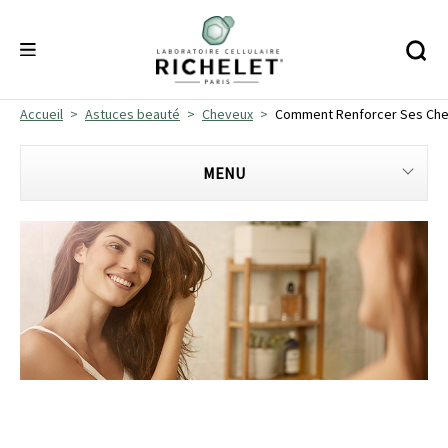
Accueil
Astuces beauté
Cheveux
Comment Renforcer Ses Ch
MENU