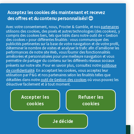
Acceptez les cookies dès maintenant et recevez
des offres et du contenu personnalisés! 😊
Avec votre consentement, nous, Procter & Gamble, et nos
partenaires
utilisons des cookies, des pixels et autres technologies (des cookies), y
compris des cookies tiers, tels que listés dans notre outil de « Gestion
des cookies » pour différentes finalités : vous communiquer des
publicités pertinentes sur la base de votre navigation et de votre profil,
déterminer le nombre de visites et analyser le trafic afin d’améliorer les
performances de notre site Web, vous fournir des fonctionnalités
améliorées et personnalisées pour une meilleure navigation et vous
permettre de partager du contenu sur les différents réseaux sociaux
présents sur notre site. Pour en savoir plus, consultez notre
politique
de confidentialité
. En acceptant les cookies, vous acceptez leur
utilisation par P&G et nos partenaires selon les finalités telles que
détaillées dans notre
outil de Gestion des cookies
où vous pouvez les
désactiver facilement et à tout moment.
Accepter les
Refuser les
cookies
cookies
Je décide
Gestion des cookies