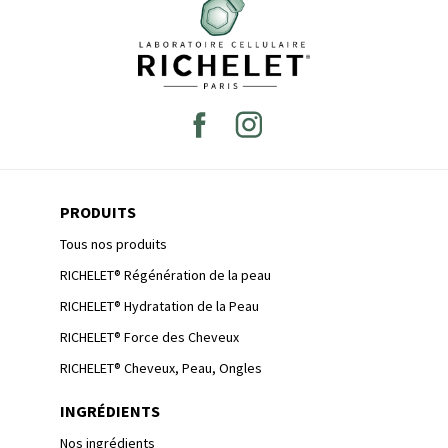
PRODUITS
Tous nos produits
RICHELET® Régénération de la peau
RICHELET® Hydratation de la Peau
RICHELET® Force des Cheveux
RICHELET® Cheveux, Peau, Ongles
INGRÉDIENTS
Nos ingrédients