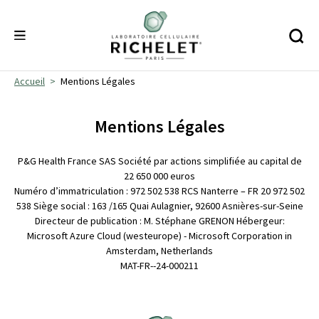
Accueil
Mentions Légales
Mentions Légales
P&G Health France SAS Société par actions simplifiée au capital de
22 650 000 euros
Numéro d’immatriculation : 972 502 538 RCS Nanterre – FR 20 972 502
538 Siège social : 163 /165 Quai Aulagnier, 92600 Asnières-sur-Seine
Directeur de publication : M. Stéphane GRENON Hébergeur:
Microsoft Azure Cloud (westeurope) - Microsoft Corporation in
Amsterdam, Netherlands
MAT-FR--24-000211